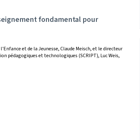
nseignement fondamental pour
 l'Enfance et de la Jeunesse, Claude Meisch, et le directeur
ation pédagogiques et technologiques (SCRIPT), Luc Weis,