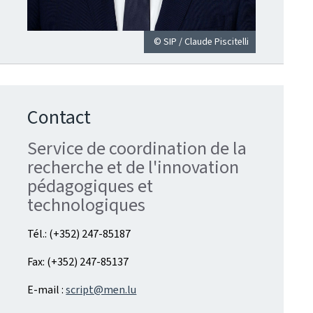
© SIP / Claude Piscitelli
Contact
Service de coordination de la
recherche et de l'innovation
pédagogiques et
technologiques
Tél.: (+352) 247-85187
Fax: (+352) 247-85137
E-mail :
script@men.lu