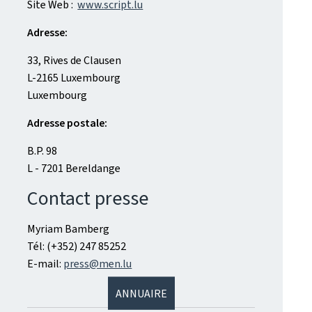
Site Web :
www.script.lu
Adresse:
33, Rives de Clausen
L-2165 Luxembourg
Luxembourg
Adresse postale:
B.P. 98
L - 7201 Bereldange
Contact presse
Myriam Bamberg
Tél: (+352) 247 85252
E-mail:
press@men.lu
ANNUAIRE