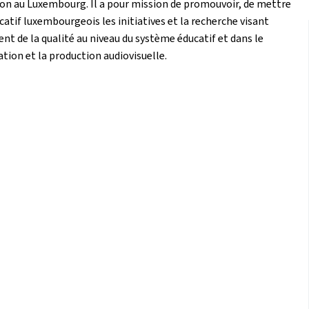
ion au Luxembourg. Il a pour mission de promouvoir, de mettre
tif luxembourgeois les initiatives et la recherche visant
t de la qualité au niveau du système éducatif et dans le
ion et la production audiovisuelle.