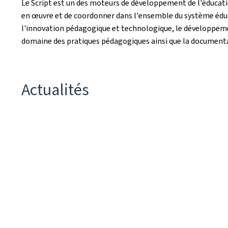
Le Script est un des moteurs de développement de l'éducat
en œuvre et de coordonner dans l'ensemble du système éduca
l'innovation pédagogique et technologique, le développemen
domaine des pratiques pédagogiques ainsi que la documentat
Actualités