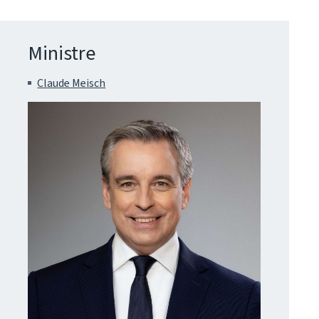
Ministre
Claude Meisch