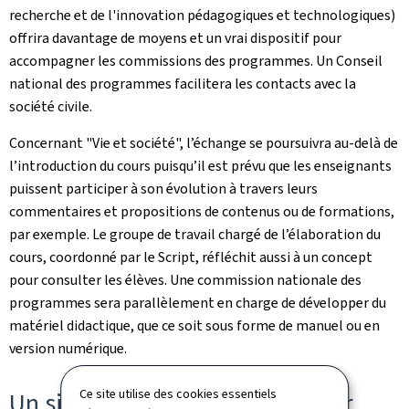
recherche et de l'innovation pédagogiques et technologiques)
offrira davantage de moyens et un vrai dispositif pour
accompagner les commissions des programmes. Un Conseil
national des programmes facilitera les contacts avec la
société civile.
Concernant "Vie et société", l’échange se poursuivra au-delà de
l’introduction du cours puisqu’il est prévu que les enseignants
puissent participer à son évolution à travers leurs
commentaires et propositions de contenus ou de formations,
par exemple. Le groupe de travail chargé de l’élaboration du
cours, coordonné par le Script, réfléchit aussi à un concept
pour consulter les élèves. Une commission nationale des
programmes sera parallèlement en charge de développer du
matériel didactique, que ce soit sous forme de manuel ou en
version numérique.
Ce site utilise des cookies essentiels
Un site internet pour tout savoir