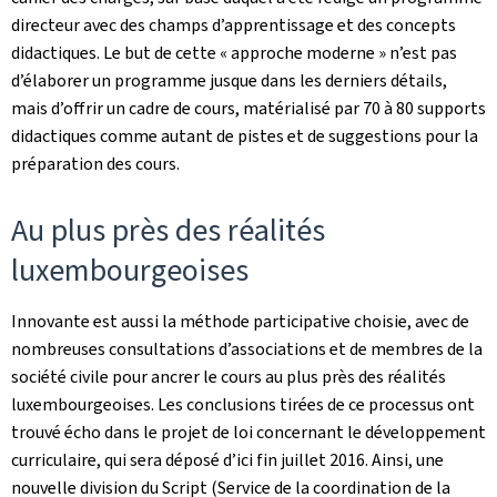
directeur avec des champs d’apprentissage et des concepts
didactiques. Le but de cette « approche moderne » n’est pas
d’élaborer un programme jusque dans les derniers détails,
mais d’offrir un cadre de cours, matérialisé par 70 à 80 supports
didactiques comme autant de pistes et de suggestions pour la
préparation des cours.
Au plus près des réalités
luxembourgeoises
Innovante est aussi la méthode participative choisie, avec de
nombreuses consultations d’associations et de membres de la
société civile pour ancrer le cours au plus près des réalités
luxembourgeoises. Les conclusions tirées de ce processus ont
trouvé écho dans le projet de loi concernant le développement
curriculaire, qui sera déposé d’ici fin juillet 2016. Ainsi, une
nouvelle division du Script (Service de la coordination de la