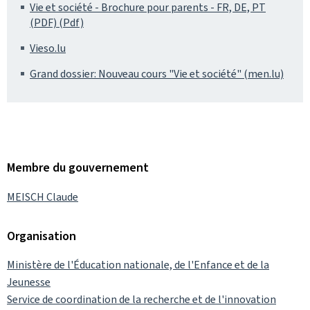
Vie et société - Brochure pour parents - FR, DE, PT
(PDF) (Pdf)
Vieso.lu
Grand dossier: Nouveau cours "Vie et société" (men.lu)
Membre du gouvernement
MEISCH Claude
Organisation
Ministère de l'Éducation nationale, de l'Enfance et de la
Jeunesse
Service de coordination de la recherche et de l'innovation