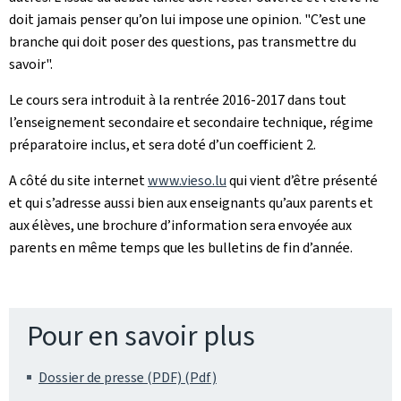
doit jamais penser qu’on lui impose une opinion. "C’est une
branche qui doit poser des questions, pas transmettre du
savoir".
Le cours sera introduit à la rentrée 2016-2017 dans tout
l’enseignement secondaire et secondaire technique, régime
préparatoire inclus, et sera doté d’un coefficient 2.
A côté du site internet
www.vieso.lu
qui vient d’être présenté
et qui s’adresse aussi bien aux enseignants qu’aux parents et
aux élèves, une brochure d’information sera envoyée aux
parents en même temps que les bulletins de fin d’année.
Pour en savoir plus
Dossier de presse (PDF) (Pdf)