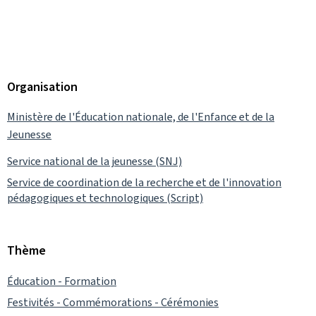
Organisation
Ministère de l'Éducation nationale, de l'Enfance et de la
Jeunesse
Service national de la jeunesse (SNJ)
Service de coordination de la recherche et de l'innovation
pédagogiques et technologiques (Script)
Thème
Éducation - Formation
Festivités - Commémorations - Cérémonies