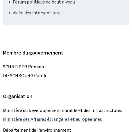
Forum politique de haut niveau
Vidéo des interventions
Membre du gouvernement
SCHNEIDER Romain
DIESCHBOURG Carole
Organisation
Ministère du Développement durable et des Infrastructures
Ministère des Affaires étrangères et européennes
Département de l'environnement