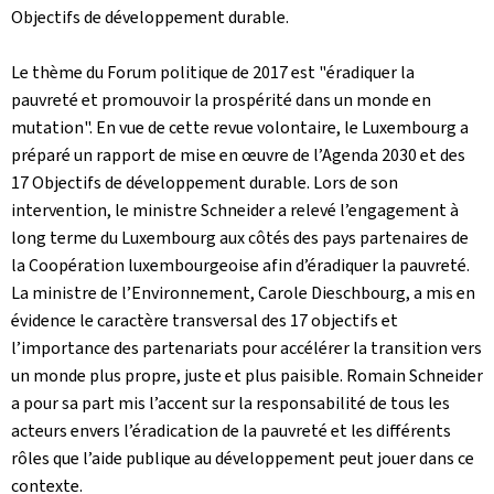
Objectifs de développement durable.
Le thème du Forum politique de 2017 est "éradiquer la
pauvreté et promouvoir la prospérité dans un monde en
mutation". En vue de cette revue volontaire, le Luxembourg a
préparé un rapport de mise en œuvre de l’Agenda 2030 et des
17 Objectifs de développement durable. Lors de son
intervention, le ministre Schneider a relevé l’engagement à
long terme du Luxembourg aux côtés des pays partenaires de
la Coopération luxembourgeoise afin d’éradiquer la pauvreté.
La ministre de l’Environnement, Carole Dieschbourg, a mis en
évidence le caractère transversal des 17 objectifs et
l’importance des partenariats pour accélérer la transition vers
un monde plus propre, juste et plus paisible. Romain Schneider
a pour sa part mis l’accent sur la responsabilité de tous les
acteurs envers l’éradication de la pauvreté et les différents
rôles que l’aide publique au développement peut jouer dans ce
contexte.