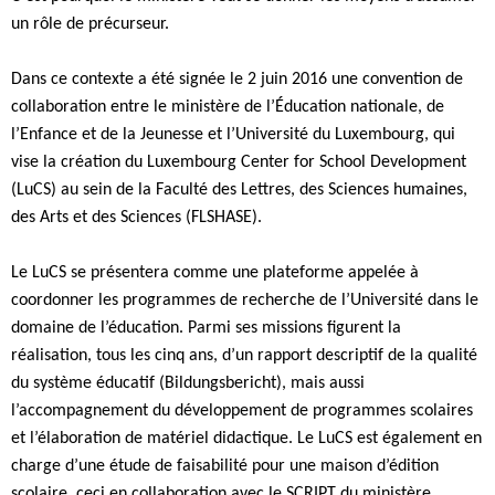
un rôle de précurseur.
Dans ce contexte a été signée le 2 juin 2016 une convention de
collaboration entre le ministère de l’Éducation nationale, de
l’Enfance et de la Jeunesse et l’Université du Luxembourg, qui
vise la création du Luxembourg Center for School Development
(LuCS) au sein de la Faculté des Lettres, des Sciences humaines,
des Arts et des Sciences (FLSHASE).
Le LuCS se présentera comme une plateforme appelée à
coordonner les programmes de recherche de l’Université dans le
domaine de l’éducation. Parmi ses missions figurent la
réalisation, tous les cinq ans, d’un rapport descriptif de la qualité
du système éducatif (Bildungsbericht), mais aussi
l’accompagnement du développement de programmes scolaires
et l’élaboration de matériel didactique. Le LuCS est également en
charge d’une étude de faisabilité pour une maison d’édition
scolaire, ceci en collaboration avec le SCRIPT du ministère.