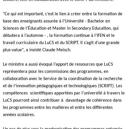
"Ce qui est important, c’est le lien à créer entre la formation de
base des enseignants assurée à l’Université - Bachelor en
Sciences de l’Éducation et Master in Secondary Education, qui
débutera à l’automne - , la formation continue à l’IFEN et le
travail curriculaire du LuCS et du SCRIPT. Il s’agit d’une grande
plus-value", a insisté Claude Meisch.
Le ministre a aussi évoqué l’apport de ressources que LuCS
représentera pour les commissions des programmes, en
collaboration avec le Service de la coordination de la recherche
et de l’innovation pédagogiques et technologiques (SCRIPT). Les
compétences scientifiques apportées par l’université à travers le
LuCS pourront ainsi contribuer à davantage de cohérence dans
les programmes entre les matières et entre les différentes
années scolaires.