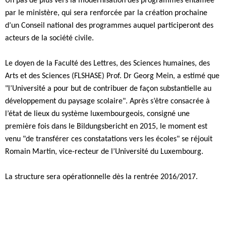
Un pas de plus vers la modernisation des programmes entamée
par le ministère, qui sera renforcée par la création prochaine
d’un Conseil national des programmes auquel participeront des
acteurs de la société civile.
Le doyen de la Faculté des Lettres, des Sciences humaines, des
Arts et des Sciences (FLSHASE) Prof. Dr Georg Mein, a estimé que
"l’Université a pour but de contribuer de façon substantielle au
développement du paysage scolaire". Après s’être consacrée à
l’état de lieux du système luxembourgeois, consigné une
première fois dans le Bildungsbericht en 2015, le moment est
venu "de transférer ces constatations vers les écoles" se réjouit
Romain Martin, vice-recteur de l’Université du Luxembourg.
La structure sera opérationnelle dès la rentrée 2016/2017.