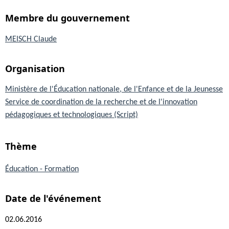
Membre du gouvernement
MEISCH Claude
Organisation
Ministère de l'Éducation nationale, de l'Enfance et de la Jeunesse
Service de coordination de la recherche et de l'innovation
pédagogiques et technologiques (Script)
Thème
Éducation - Formation
Date de l'événement
02.06.2016