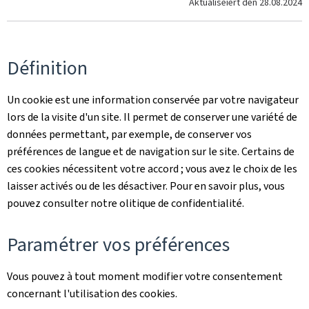
Aktualiséiert den
28.08.2024
Définition
Un cookie est une information conservée par votre navigateur
lors de la visite d'un site. Il permet de conserver une variété de
données permettant, par exemple, de conserver vos
préférences de langue et de navigation sur le site. Certains de
ces cookies nécessitent votre accord ; vous avez le choix de les
laisser activés ou de les désactiver. Pour en savoir plus, vous
pouvez consulter notre olitique de confidentialité.
Paramétrer vos préférences
Vous pouvez à tout moment modifier votre consentement
concernant l'utilisation des cookies.