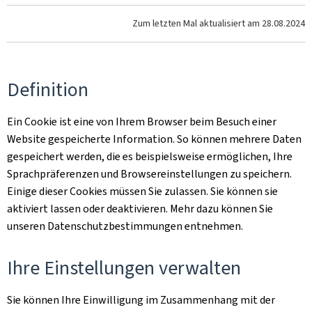
Zum letzten Mal aktualisiert am
28.08.2024
Definition
Ein Cookie ist eine von Ihrem Browser beim Besuch einer
Website gespeicherte Information. So können mehrere Daten
gespeichert werden, die es beispielsweise ermöglichen, Ihre
Sprachpräferenzen und Browsereinstellungen zu speichern.
Einige dieser Cookies müssen Sie zulassen. Sie können sie
aktiviert lassen oder deaktivieren. Mehr dazu können Sie
unseren Datenschutzbestimmungen entnehmen.
Ihre Einstellungen verwalten
Sie können Ihre Einwilligung im Zusammenhang mit der