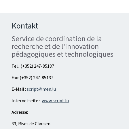
Kontakt
Service de coordination de la
recherche et de l'innovation
pédagogiques et technologiques
Tel.: (+352) 247-85187
Fax: (+352) 247-85137
E-Mail :
script@men.lu
Internetseite :
www.script.lu
Adresse
:
33, Rives de Clausen